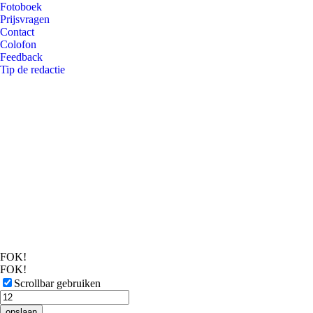
Fotoboek
Prijsvragen
Contact
Colofon
Feedback
Tip de redactie
FOK!
FOK!
Scrollbar gebruiken
opslaan