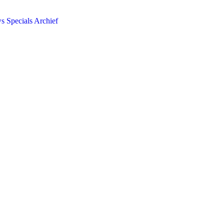
ws
Specials
Archief