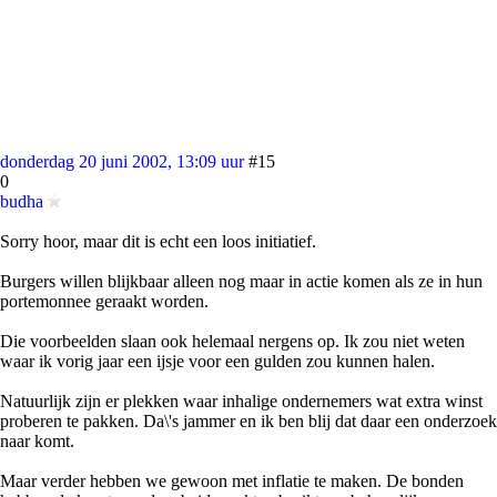
donderdag 20 juni 2002, 13:09 uur
#15
0
budha
Sorry hoor, maar dit is echt een loos initiatief.
Burgers willen blijkbaar alleen nog maar in actie komen als ze in hun
portemonnee geraakt worden.
Die voorbeelden slaan ook helemaal nergens op. Ik zou niet weten
waar ik vorig jaar een ijsje voor een gulden zou kunnen halen.
Natuurlijk zijn er plekken waar inhalige ondernemers wat extra winst
proberen te pakken. Da\'s jammer en ik ben blij dat daar een onderzoek
naar komt.
Maar verder hebben we gewoon met inflatie te maken. De bonden