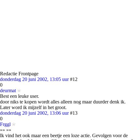
Redactie Frontpage
donderdag 20 juni 2002, 13:05 uur
#12
0
deurmat
Best een leuke user.
door niks te kopen wordt alles alleen nog maar duurder denk ik.
Later word ik mijzelf in het groot.
donderdag 20 juni 2002, 13:06 uur
#13
0
Frggl
»» »»
Ik vind het ook maar een beetje een loze actie. Gevolgen voor de