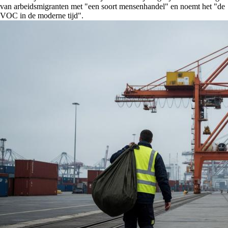
van arbeidsmigranten met "een soort mensenhandel" en noemt het "de
VOC in de moderne tijd".