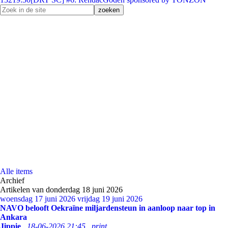
Alle items
Archief
Artikelen van donderdag 18 juni 2026
woensdag 17 juni 2026
vrijdag 19 juni 2026
NAVO belooft Oekraïne miljardensteun in aanloop naar top in
Ankara
Jippie
18-06-2026 21:45
print