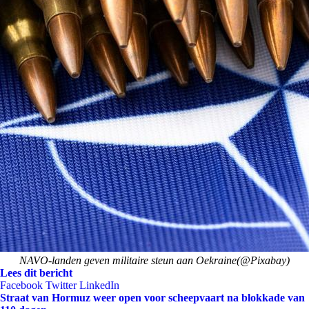
NAVO-landen geven militaire steun aan Oekraine(@Pixabay)
Lees dit bericht
Facebook
Twitter
LinkedIn
Straat van Hormuz weer open voor scheepvaart na blokkade van