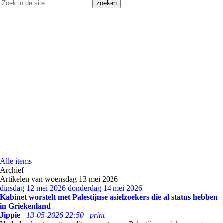
Alle items
Archief
Artikelen van woensdag 13 mei 2026
dinsdag 12 mei 2026
donderdag 14 mei 2026
Kabinet worstelt met Palestijnse asielzoekers die al status hebben
in Griekenland
Jippie
13-05-2026 22:50
print