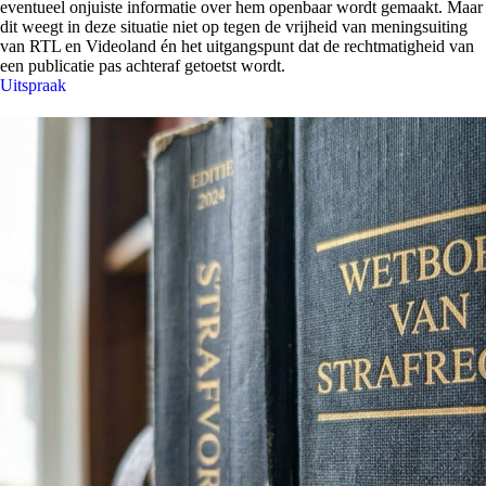
eventueel onjuiste informatie over hem openbaar wordt gemaakt. Maar
dit weegt in deze situatie niet op tegen de vrijheid van meningsuiting
van RTL en Videoland én het uitgangspunt dat de rechtmatigheid van
een publicatie pas achteraf getoetst wordt.
Uitspraak