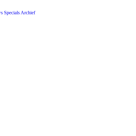
ws
Specials
Archief