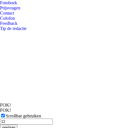
Fotoboek
Prijsvragen
Contact
Colofon
Feedback
Tip de redactie
FOK!
FOK!
Scrollbar gebruiken
opslaan