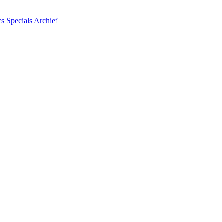
ws
Specials
Archief