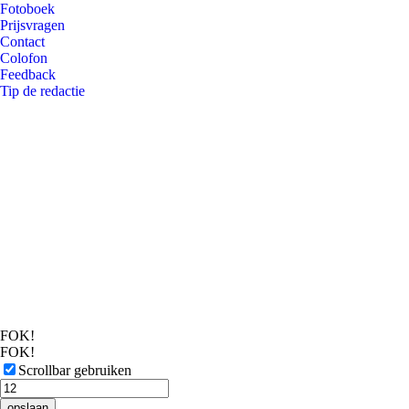
Fotoboek
Prijsvragen
Contact
Colofon
Feedback
Tip de redactie
FOK!
FOK!
Scrollbar gebruiken
opslaan