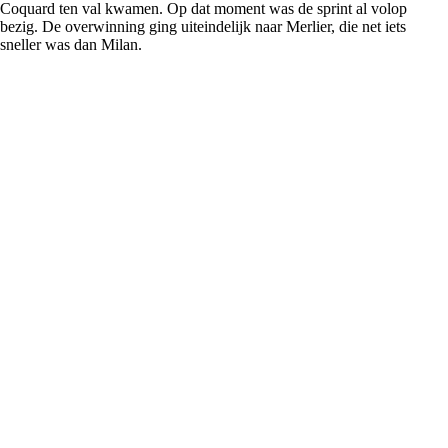
Coquard ten val kwamen. Op dat moment was de sprint al volop
bezig. De overwinning ging uiteindelijk naar Merlier, die net iets
sneller was dan Milan.