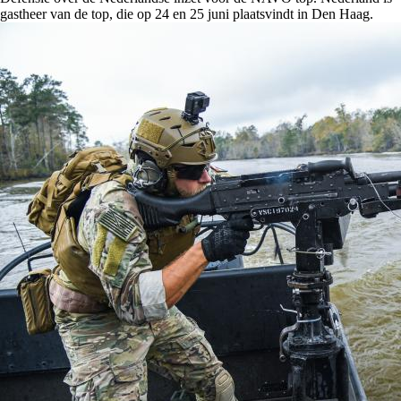
gastheer van de top, die op 24 en 25 juni plaatsvindt in Den Haag.