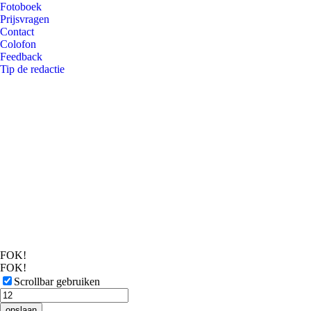
Fotoboek
Prijsvragen
Contact
Colofon
Feedback
Tip de redactie
FOK!
FOK!
Scrollbar gebruiken
opslaan