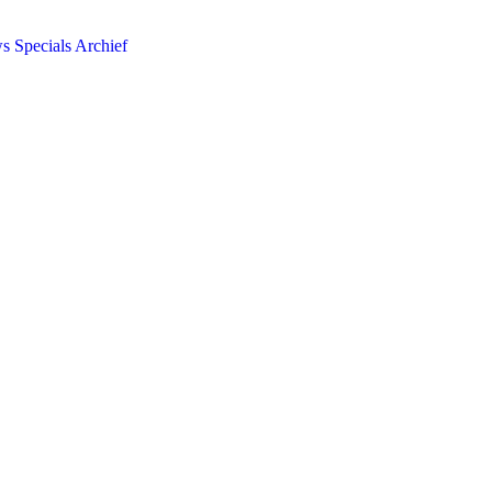
ws
Specials
Archief